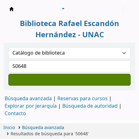
Biblioteca Rafael Escandón Hernández
Biblioteca Rafael Escandón
Hernández - UNAC
Búsqueda avanzada
Reservas para cursos
Explorar por jerarquía
Búsqueda de autoridad
Contacto
Inicio
Búsqueda avanzada
Resultados de búsqueda para '50648'