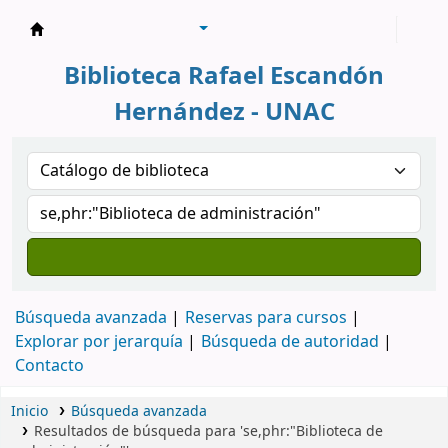
Biblioteca Rafael Escandón Hernández
Biblioteca Rafael Escandón
Hernández - UNAC
Búsqueda avanzada
Reservas para cursos
Explorar por jerarquía
Búsqueda de autoridad
Contacto
Inicio
Búsqueda avanzada
Resultados de búsqueda para 'se,phr:"Biblioteca de