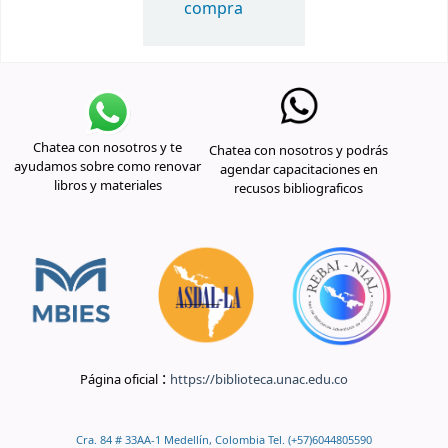
compra
Chatea con nosotros y te
Chatea con nosotros y podrás
ayudamos sobre como renovar
agendar capacitaciones en
libros y materiales
recusos bibliograficos
:
Página oficial
https://biblioteca.unac.edu.co
Cra. 84 # 33AA-1 Medellín, Colombia Tel. (+57)6044805590