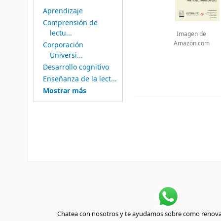
Aprendizaje
Comprensión de
lectu...
Imagen de
Amazon.com
Corporación
Universi...
Desarrollo cognitivo
Enseñanza de la lect...
Mostrar más
Chatea con nosotros y te ayudamos sobre como renovar 