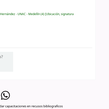
 Hernández - UNAC - Medellín
(4)
Ubicación, signatura
o?
ar capacitaciones en recusos bibliograficos