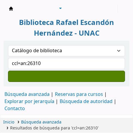
Biblioteca Rafael Escandón Hernández
Biblioteca Rafael Escandón
Hernández - UNAC
Búsqueda avanzada
Reservas para cursos
Explorar por jerarquía
Búsqueda de autoridad
Contacto
Inicio
Búsqueda avanzada
Resultados de búsqueda para 'ccl=an:26310'