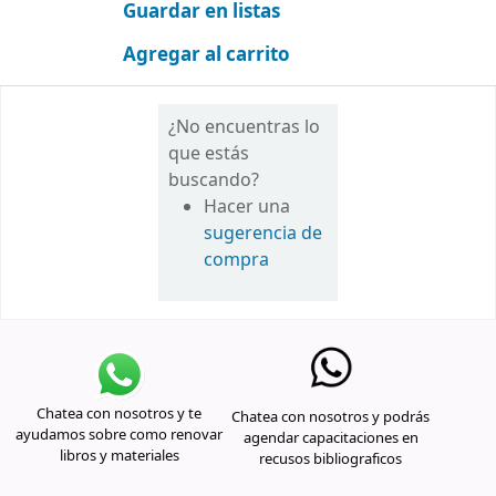
Guardar en listas
Agregar al carrito
¿No encuentras lo
que estás
buscando?
Hacer una
sugerencia de
compra
Chatea con nosotros y te
Chatea con nosotros y podrás
ayudamos sobre como renovar
agendar capacitaciones en
libros y materiales
recusos bibliograficos