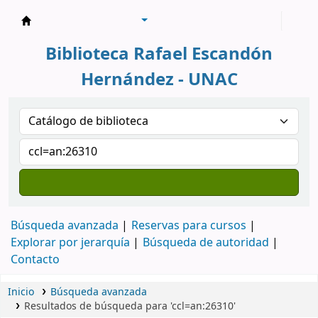
Biblioteca Rafael Escandón Hernández
Biblioteca Rafael Escandón
Hernández - UNAC
Búsqueda avanzada
Reservas para cursos
Explorar por jerarquía
Búsqueda de autoridad
Contacto
Inicio
Búsqueda avanzada
Resultados de búsqueda para 'ccl=an:26310'