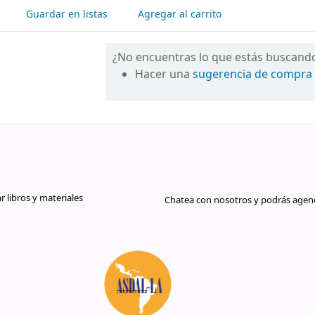
Guardar en listas
Agregar al carrito
¿No encuentras lo que estás buscand
Hacer una
sugerencia de compra
libros y materiales
Chatea con nosotros y podrás agend