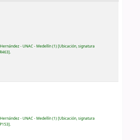
 Hernández - UNAC - Medellín
(1)
Ubicación, signatura
 R463
.
 Hernández - UNAC - Medellín
(1)
Ubicación, signatura
 P153
.