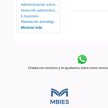
Administración estra...
Dirección administra...
E-business
Planeación estratégi...
Mostrar más
Chatea con nosotros y te ayudamos sobre como renovar 