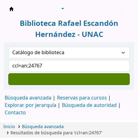
Biblioteca Rafael Escandón Hernández
Biblioteca Rafael Escandón
Hernández - UNAC
Búsqueda avanzada
Reservas para cursos
Explorar por jerarquía
Búsqueda de autoridad
Contacto
Inicio
Búsqueda avanzada
Resultados de búsqueda para 'ccl=an:24767'