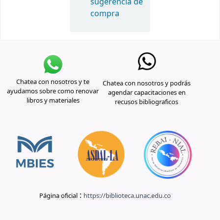
sugerencia de
compra
Chatea con nosotros y te
Chatea con nosotros y podrás
ayudamos sobre como renovar
agendar capacitaciones en
libros y materiales
recusos bibliograficos
:
Página oficial
https://biblioteca.unac.edu.co