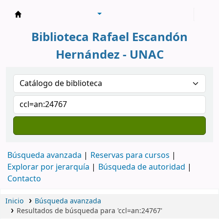
Biblioteca Rafael Escandón Hernández
Biblioteca Rafael Escandón
Hernández - UNAC
Búsqueda avanzada
Reservas para cursos
Explorar por jerarquía
Búsqueda de autoridad
Contacto
Inicio
Búsqueda avanzada
Resultados de búsqueda para 'ccl=an:24767'