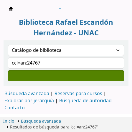
Biblioteca Rafael Escandón Hernández
Biblioteca Rafael Escandón
Hernández - UNAC
Búsqueda avanzada
Reservas para cursos
Explorar por jerarquía
Búsqueda de autoridad
Contacto
Inicio
Búsqueda avanzada
Resultados de búsqueda para 'ccl=an:24767'