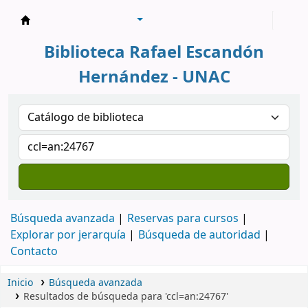
Biblioteca Rafael Escandón Hernández
Biblioteca Rafael Escandón
Hernández - UNAC
Búsqueda avanzada
Reservas para cursos
Explorar por jerarquía
Búsqueda de autoridad
Contacto
Inicio
Búsqueda avanzada
Resultados de búsqueda para 'ccl=an:24767'