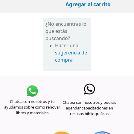
Agregar al carrito
¿No encuentras lo
que estás
buscando?
Hacer una
sugerencia de
compra
Chatea con nosotros y te
Chatea con nosotros y podrás
ayudamos sobre como renovar
agendar capacitaciones en
libros y materiales
recusos bibliograficos