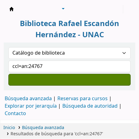
Biblioteca Rafael Escandón Hernández
Biblioteca Rafael Escandón
Hernández - UNAC
Búsqueda avanzada
Reservas para cursos
Explorar por jerarquía
Búsqueda de autoridad
Contacto
Inicio
Búsqueda avanzada
Resultados de búsqueda para 'ccl=an:24767'