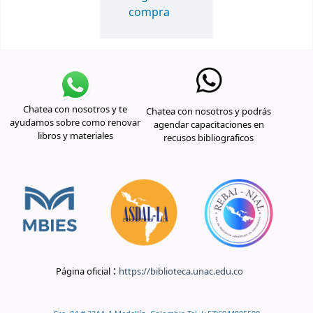
compra
Chatea con nosotros y te
Chatea con nosotros y podrás
ayudamos sobre como renovar
agendar capacitaciones en
libros y materiales
recusos bibliograficos
:
Página oficial
https://biblioteca.unac.edu.co