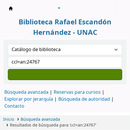
Biblioteca Rafael Escandón Hernández
Biblioteca Rafael Escandón
Hernández - UNAC
Búsqueda avanzada
Reservas para cursos
Explorar por jerarquía
Búsqueda de autoridad
Contacto
Inicio
Búsqueda avanzada
Resultados de búsqueda para 'ccl=an:24767'