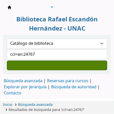
Biblioteca Rafael Escandón Hernández
Biblioteca Rafael Escandón
Hernández - UNAC
Búsqueda avanzada
Reservas para cursos
Explorar por jerarquía
Búsqueda de autoridad
Contacto
Inicio
Búsqueda avanzada
Resultados de búsqueda para 'ccl=an:24767'