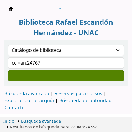
Biblioteca Rafael Escandón Hernández
Biblioteca Rafael Escandón
Hernández - UNAC
Búsqueda avanzada
Reservas para cursos
Explorar por jerarquía
Búsqueda de autoridad
Contacto
Inicio
Búsqueda avanzada
Resultados de búsqueda para 'ccl=an:24767'