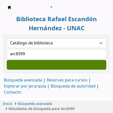
Biblioteca Rafael Escandón Hernández
Biblioteca Rafael Escandón
Hernández - UNAC
Búsqueda avanzada
Reservas para cursos
Explorar por jerarquía
Búsqueda de autoridad
Contacto
Inicio
Búsqueda avanzada
Resultados de búsqueda para 'an:8399'