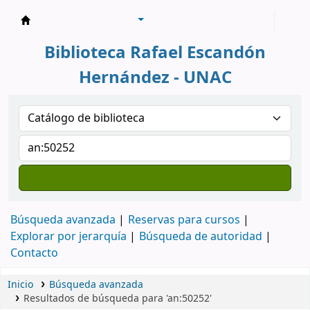
Biblioteca Rafael Escandón Hernández
Biblioteca Rafael Escandón
Hernández - UNAC
Búsqueda avanzada
Reservas para cursos
Explorar por jerarquía
Búsqueda de autoridad
Contacto
Inicio
Búsqueda avanzada
Resultados de búsqueda para 'an:50252'