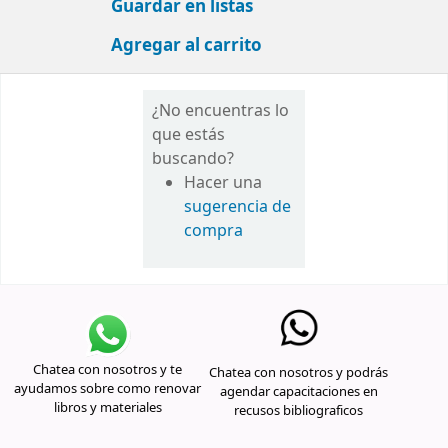
Guardar en listas
Agregar al carrito
¿No encuentras lo
que estás
buscando?
Hacer una
sugerencia de
compra
Chatea con nosotros y te
Chatea con nosotros y podrás
ayudamos sobre como renovar
agendar capacitaciones en
libros y materiales
recusos bibliograficos