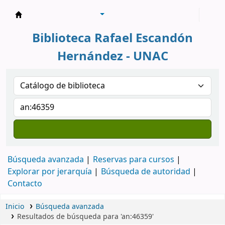
Biblioteca Rafael Escandón Hernández
Biblioteca Rafael Escandón
Hernández - UNAC
Búsqueda avanzada
Reservas para cursos
Explorar por jerarquía
Búsqueda de autoridad
Contacto
Inicio
Búsqueda avanzada
Resultados de búsqueda para 'an:46359'