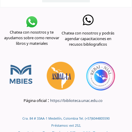
Chatea con nosotros y te
Chatea con nosotros y podrás
ayudamos sobre como renovar
agendar capacitaciones en
libros y materiales
recusos bibliograficos
:
Página oficial
https://biblioteca.unac.edu.co
Cra. 84 # 33AA-1 Medellín, Colombia Tel. (+57)6044805590
Préstamos: ext 252,