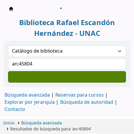
Biblioteca Rafael Escandón Hernández
Biblioteca Rafael Escandón
Hernández - UNAC
Búsqueda avanzada
Reservas para cursos
Explorar por jerarquía
Búsqueda de autoridad
Contacto
Inicio
Búsqueda avanzada
Resultados de búsqueda para 'an:45804'