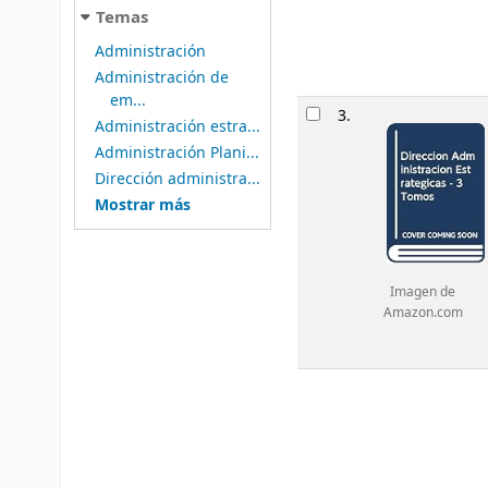
Temas
Administración
Administración de
em...
3.
Administración estra...
Administración Plani...
Dirección administra...
Mostrar más
Imagen de
Amazon.com