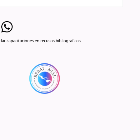
ar capacitaciones en recusos bibliograficos