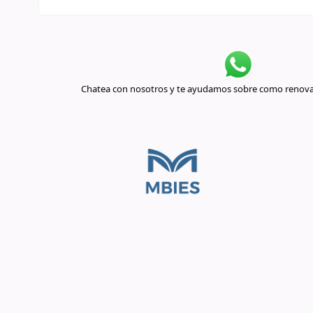
Chatea con nosotros y te ayudamos sobre como renovar 