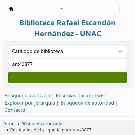
Biblioteca Rafael Escandón Hernández
Biblioteca Rafael Escandón
Hernández - UNAC
Búsqueda avanzada
Reservas para cursos
Explorar por jerarquía
Búsqueda de autoridad
Contacto
Inicio
Búsqueda avanzada
Resultados de búsqueda para 'an:40877'