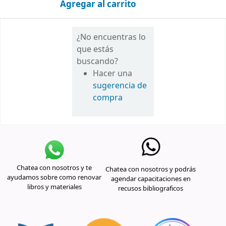
Agregar al carrito
¿No encuentras lo
que estás
buscando?
Hacer una
sugerencia de
compra
Chatea con nosotros y te
Chatea con nosotros y podrás
ayudamos sobre como renovar
agendar capacitaciones en
libros y materiales
recusos bibliograficos