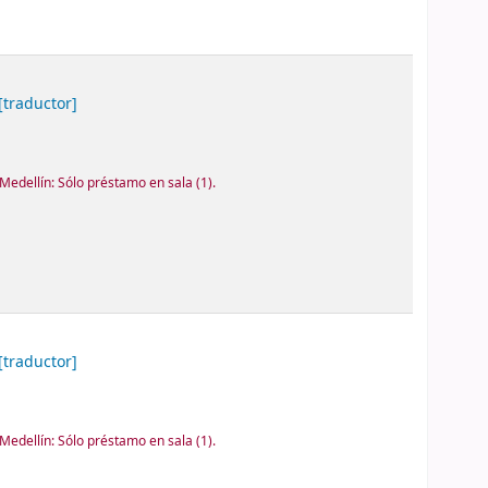
[traductor]
Medellín: Sólo préstamo en sala
(1).
[traductor]
Medellín: Sólo préstamo en sala
(1).