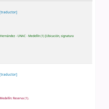
[traductor]
 Hernández - UNAC - Medellín
(1)
Ubicación, signatura
.
[traductor]
Medellín: Reserva
(1).