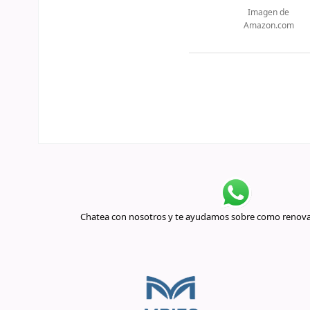
Imagen de
Amazon.com
Chatea con nosotros y te ayudamos sobre como renovar 