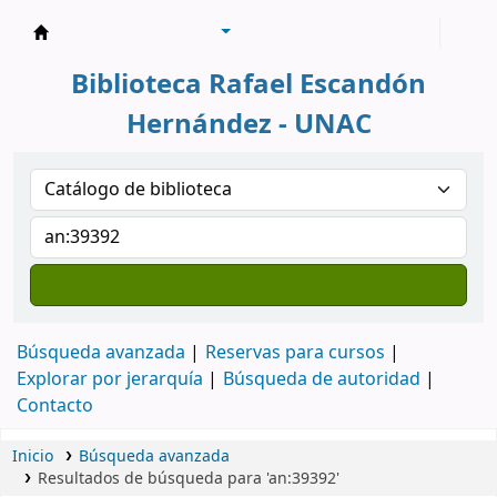
Biblioteca Rafael Escandón Hernández
Biblioteca Rafael Escandón
Hernández - UNAC
Búsqueda avanzada
Reservas para cursos
Explorar por jerarquía
Búsqueda de autoridad
Contacto
Inicio
Búsqueda avanzada
Resultados de búsqueda para 'an:39392'