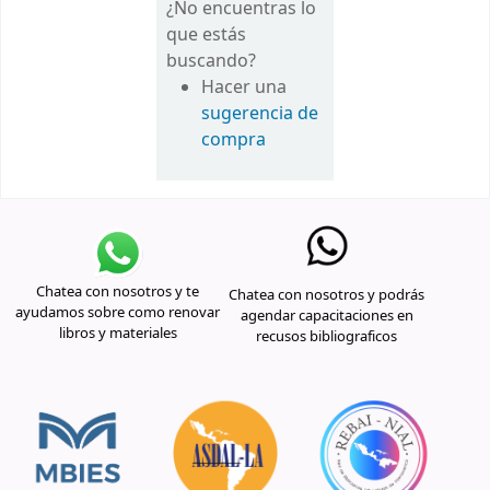
¿No encuentras lo
que estás
buscando?
Hacer una
sugerencia de
compra
Chatea con nosotros y te
Chatea con nosotros y podrás
ayudamos sobre como renovar
agendar capacitaciones en
libros y materiales
recusos bibliograficos