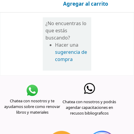
Agregar al carrito
¿No encuentras lo
que estás
buscando?
Hacer una
sugerencia de
compra
Chatea con nosotros y te
Chatea con nosotros y podrás
ayudamos sobre como renovar
agendar capacitaciones en
libros y materiales
recusos bibliograficos