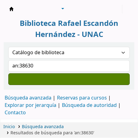
Biblioteca Rafael Escandón Hernández
Biblioteca Rafael Escandón
Hernández - UNAC
Búsqueda avanzada
Reservas para cursos
Explorar por jerarquía
Búsqueda de autoridad
Contacto
Inicio
Búsqueda avanzada
Resultados de búsqueda para 'an:38630'