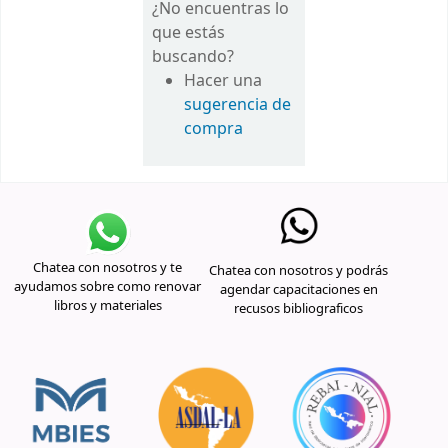
¿No encuentras lo
que estás
buscando?
Hacer una
sugerencia de
compra
Chatea con nosotros y te
Chatea con nosotros y podrás
ayudamos sobre como renovar
agendar capacitaciones en
libros y materiales
recusos bibliograficos