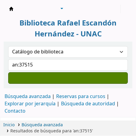
Biblioteca Rafael Escandón Hernández
Biblioteca Rafael Escandón
Hernández - UNAC
Búsqueda avanzada
Reservas para cursos
Explorar por jerarquía
Búsqueda de autoridad
Contacto
Inicio
Búsqueda avanzada
Resultados de búsqueda para 'an:37515'