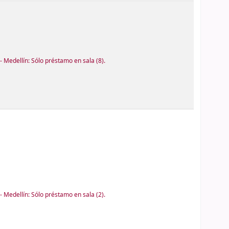
 Medellín: Sólo préstamo en sala
(8).
 Medellín: Sólo préstamo en sala
(2).