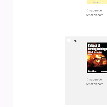
Imagen de
Amazon.com
9.
Imagen de
Amazon.com