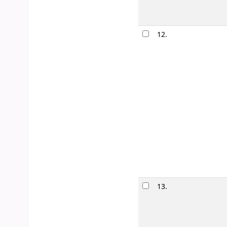
12.
13.