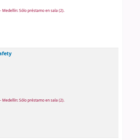
 Medellín: Sólo préstamo en sala
(2).
afety
 Medellín: Sólo préstamo en sala
(2).