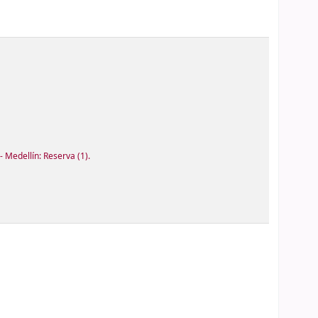
- Medellín: Reserva
(1).