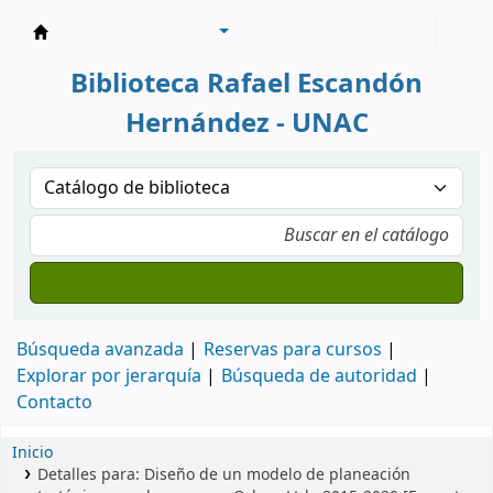
Biblioteca Rafael Escandón Hernández
Biblioteca Rafael Escandón
Hernández - UNAC
Búsqueda avanzada
Reservas para cursos
Explorar por jerarquía
Búsqueda de autoridad
Contacto
Inicio
Detalles para:
Diseño de un modelo de planeación