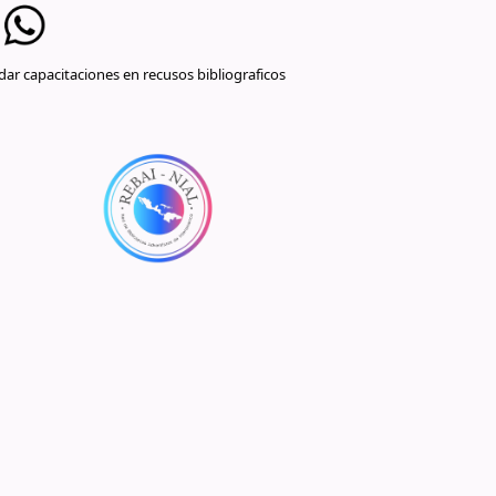
ar capacitaciones en recusos bibliograficos