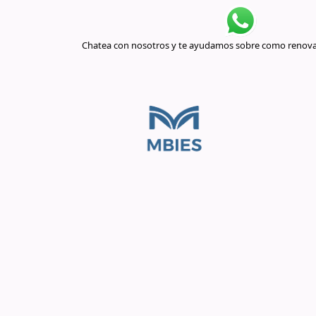
Chatea con nosotros y te ayudamos sobre como renovar 