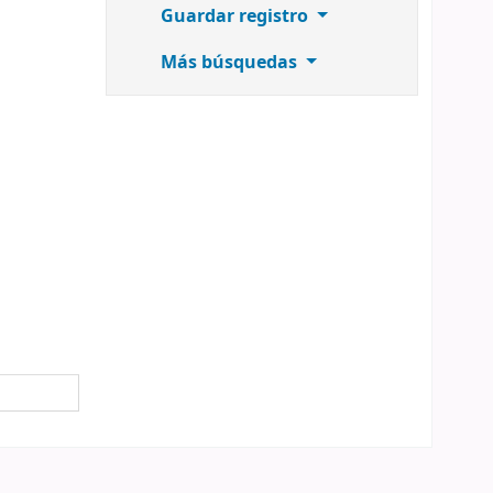
Guardar registro
Más búsquedas