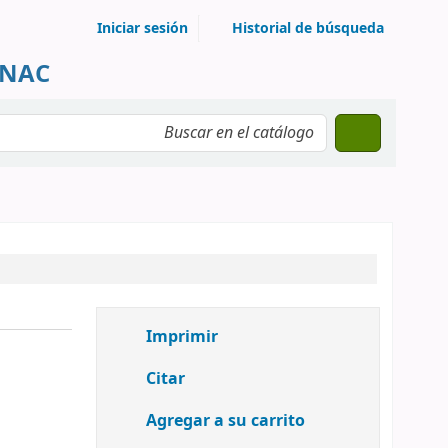
Iniciar sesión
Historial de búsqueda
UNAC
Imprimir
Citar
Agregar a su carrito