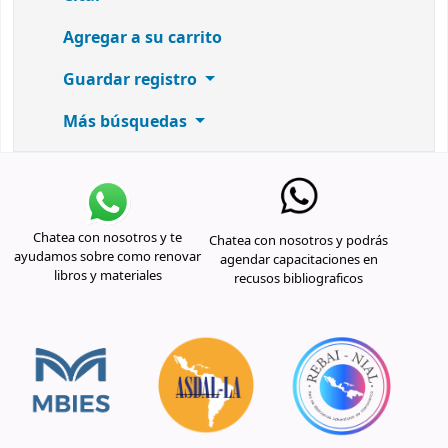
Agregar a su carrito
Guardar registro
Más búsquedas
Chatea con nosotros y te
Chatea con nosotros y podrás
ayudamos sobre como renovar
agendar capacitaciones en
libros y materiales
recusos bibliograficos