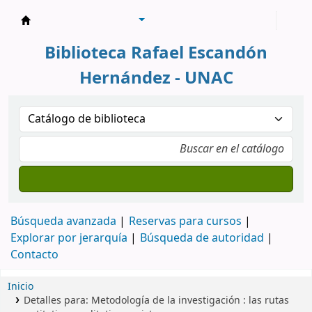
Biblioteca Rafael Escandón Hernández
Biblioteca Rafael Escandón
Hernández - UNAC
Búsqueda avanzada
Reservas para cursos
Explorar por jerarquía
Búsqueda de autoridad
Contacto
Inicio
Detalles para:
Metodología de la investigación :
las rutas