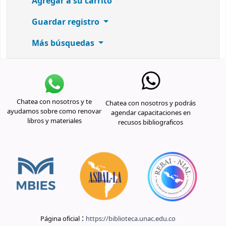
Agregar a su carrito
Guardar registro
Más búsquedas
Chatea con nosotros y te
Chatea con nosotros y podrás
ayudamos sobre como renovar
agendar capacitaciones en
libros y materiales
recusos bibliograficos
:
Página oficial
https://biblioteca.unac.edu.co