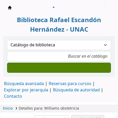
Biblioteca Rafael Escandón Hernández
Biblioteca Rafael Escandón
Hernández - UNAC
Búsqueda avanzada
Reservas para cursos
Explorar por jerarquía
Búsqueda de autoridad
Contacto
Inicio
Detalles para:
Williams obstetricia