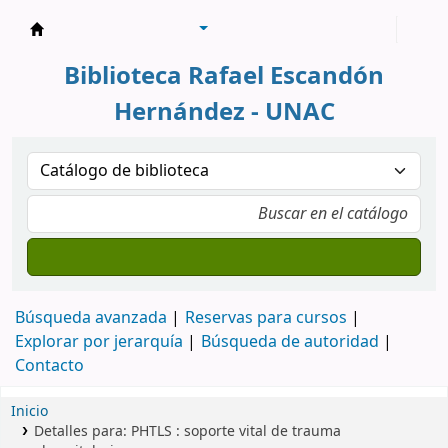
Biblioteca Rafael Escandón Hernández
Biblioteca Rafael Escandón
Hernández - UNAC
Búsqueda avanzada
Reservas para cursos
Explorar por jerarquía
Búsqueda de autoridad
Contacto
Inicio
Detalles para:
PHTLS :
soporte vital de trauma