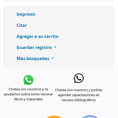
Imprimir
Citar
Agregar a su carrito
Guardar registro
Más búsquedas
Chatea con nosotros y te
Chatea con nosotros y podrás
ayudamos sobre como renovar
agendar capacitaciones en
libros y materiales
recusos bibliograficos