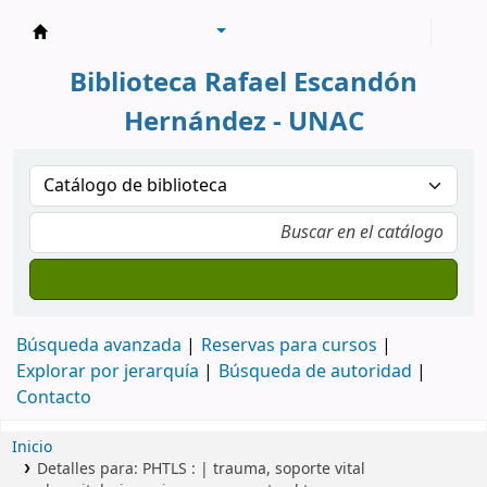
Biblioteca Rafael Escandón Hernández
Biblioteca Rafael Escandón
Hernández - UNAC
Búsqueda avanzada
Reservas para cursos
Explorar por jerarquía
Búsqueda de autoridad
Contacto
Inicio
Detalles para:
PHTLS : | trauma, soporte vital