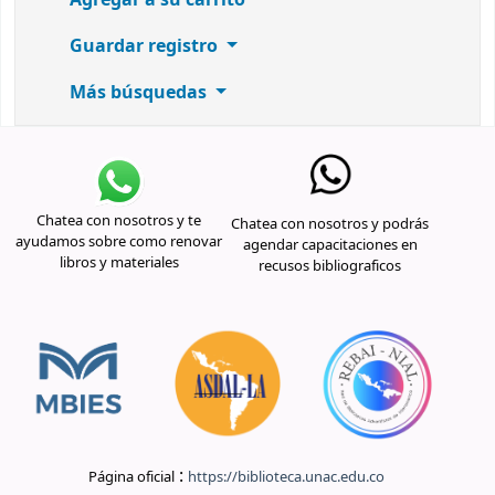
Agregar a su carrito
Guardar registro
Más búsquedas
Chatea con nosotros y te
Chatea con nosotros y podrás
ayudamos sobre como renovar
agendar capacitaciones en
libros y materiales
recusos bibliograficos
:
Página oficial
https://biblioteca.unac.edu.co