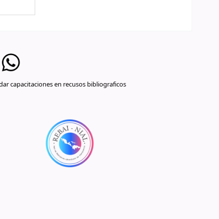
ar capacitaciones en recusos bibliograficos