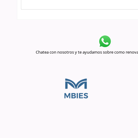
Chatea con nosotros y te ayudamos sobre como renovar 