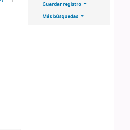
Guardar registro
Más búsquedas