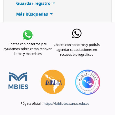
Guardar registro
Más búsquedas
Chatea con nosotros y te
Chatea con nosotros y podrás
ayudamos sobre como renovar
agendar capacitaciones en
libros y materiales
recusos bibliograficos
:
Página oficial
https://biblioteca.unac.edu.co