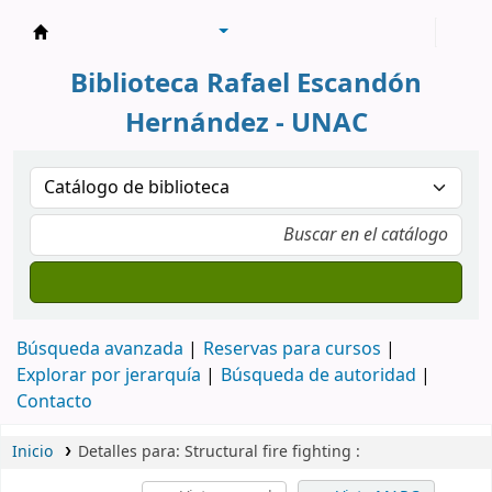
Biblioteca Rafael Escandón Hernández
Biblioteca Rafael Escandón
Hernández - UNAC
Búsqueda avanzada
Reservas para cursos
Explorar por jerarquía
Búsqueda de autoridad
Contacto
Inicio
Detalles para:
Structural fire fighting :