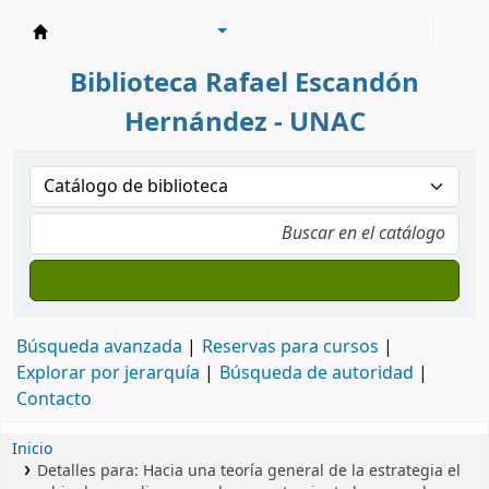
Biblioteca Rafael Escandón Hernández
Biblioteca Rafael Escandón
Hernández - UNAC
Búsqueda avanzada
Reservas para cursos
Explorar por jerarquía
Búsqueda de autoridad
Contacto
Inicio
Detalles para:
Hacia una teoría general de la estrategia
el