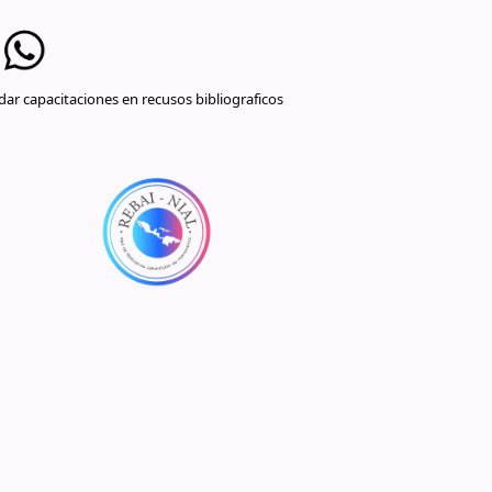
ar capacitaciones en recusos bibliograficos