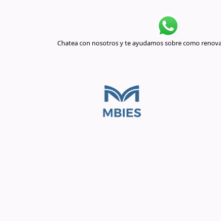
Chatea con nosotros y te ayudamos sobre como renovar 