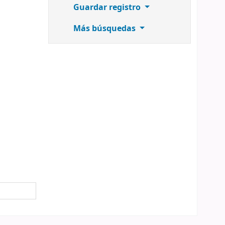
Guardar registro
Más búsquedas