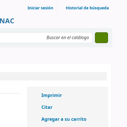
Iniciar sesión
Historial de búsqueda
UNAC
Imprimir
Citar
Agregar a su carrito