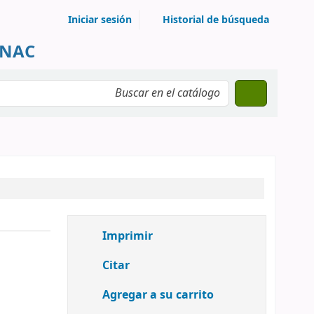
Iniciar sesión
Historial de búsqueda
UNAC
Imprimir
Citar
Agregar a su carrito