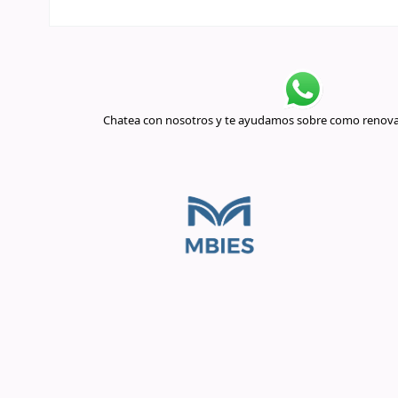
Chatea con nosotros y te ayudamos sobre como renovar 