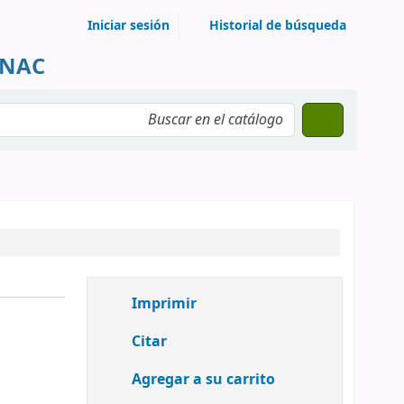
Iniciar sesión
Historial de búsqueda
UNAC
Imprimir
Citar
Agregar a su carrito