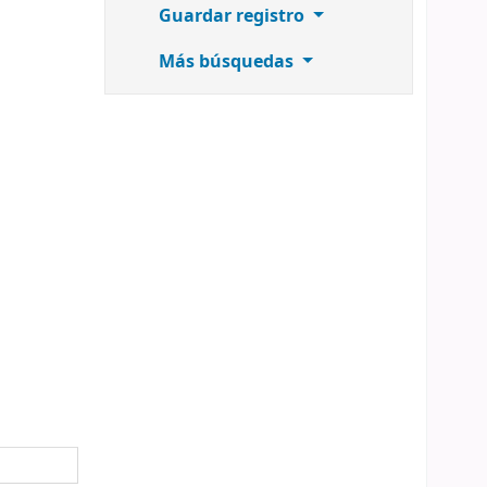
Guardar registro
Más búsquedas