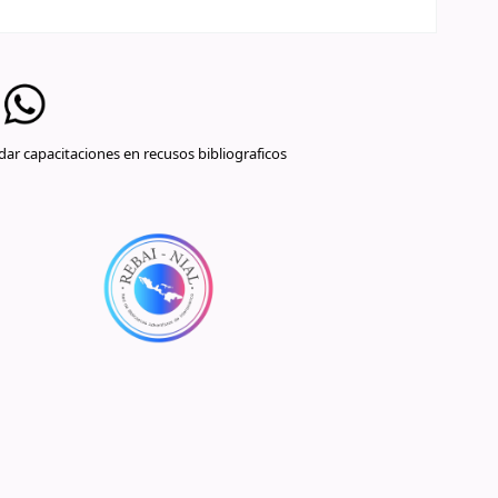
ar capacitaciones en recusos bibliograficos