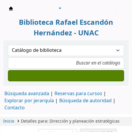
Biblioteca Rafael Escandón Hernández
Biblioteca Rafael Escandón
Hernández - UNAC
Búsqueda avanzada
Reservas para cursos
Explorar por jerarquía
Búsqueda de autoridad
Contacto
Inicio
Detalles para:
Dirección y planeación estratégicas