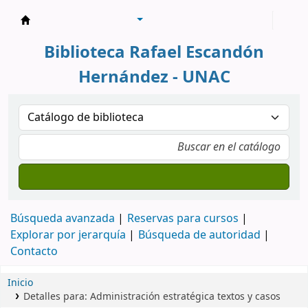
Biblioteca Rafael Escandón Hernández
Biblioteca Rafael Escandón
Hernández - UNAC
Búsqueda avanzada
Reservas para cursos
Explorar por jerarquía
Búsqueda de autoridad
Contacto
Inicio
Detalles para:
Administración estratégica
textos y casos