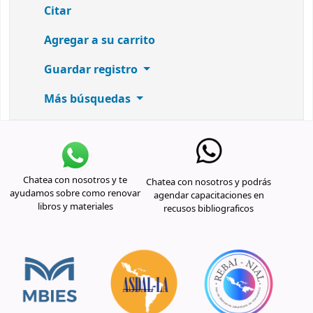
Citar
Agregar a su carrito
Guardar registro
Más búsquedas
Chatea con nosotros y te
Chatea con nosotros y podrás
ayudamos sobre como renovar
agendar capacitaciones en
libros y materiales
recusos bibliograficos