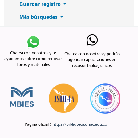
Guardar registro
Más búsquedas
Chatea con nosotros y te
Chatea con nosotros y podrás
ayudamos sobre como renovar
agendar capacitaciones en
libros y materiales
recusos bibliograficos
:
Página oficial
https://biblioteca.unac.edu.co