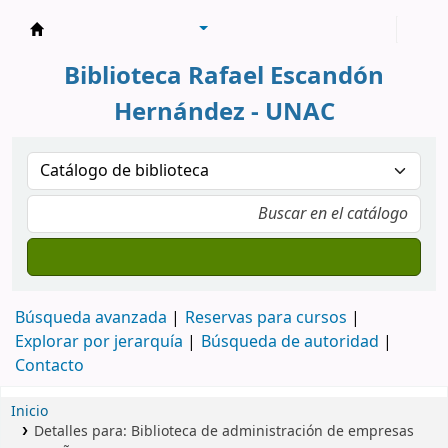
Biblioteca Rafael Escandón Hernández
Biblioteca Rafael Escandón
Hernández - UNAC
Búsqueda avanzada
Reservas para cursos
Explorar por jerarquía
Búsqueda de autoridad
Contacto
Inicio
Detalles para:
Biblioteca de administración de empresas