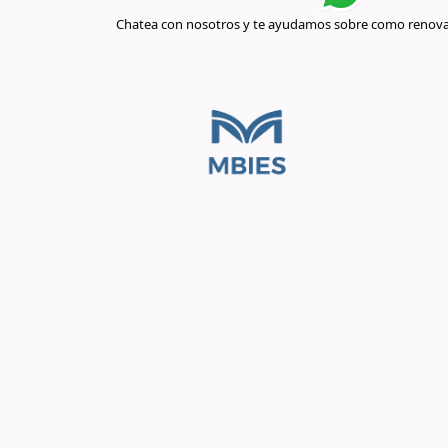
Chatea con nosotros y te ayudamos sobre como renovar 