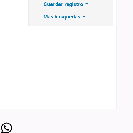
Guardar registro
Más búsquedas