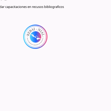
ar capacitaciones en recusos bibliograficos