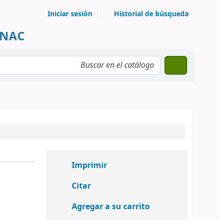
Iniciar sesión
Historial de búsqueda
UNAC
Imprimir
Citar
Agregar a su carrito