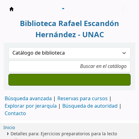
Biblioteca Rafael Escandón Hernández
Biblioteca Rafael Escandón
Hernández - UNAC
Búsqueda avanzada
Reservas para cursos
Explorar por jerarquía
Búsqueda de autoridad
Contacto
Inicio
Detalles para:
Ejercicios preparatorios para la lecto