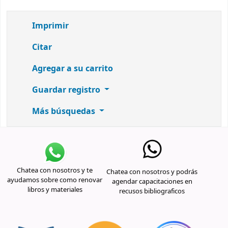
Imprimir
Citar
Agregar a su carrito
Guardar registro
Más búsquedas
Chatea con nosotros y te
Chatea con nosotros y podrás
ayudamos sobre como renovar
agendar capacitaciones en
libros y materiales
recusos bibliograficos