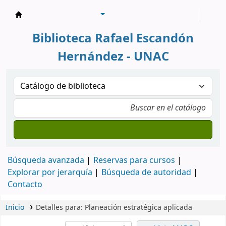
Biblioteca Rafael Escandón Hernández
Biblioteca Rafael Escandón
Hernández - UNAC
Búsqueda avanzada
Reservas para cursos
Explorar por jerarquía
Búsqueda de autoridad
Contacto
Inicio
Detalles para:
Planeación estratégica aplicada