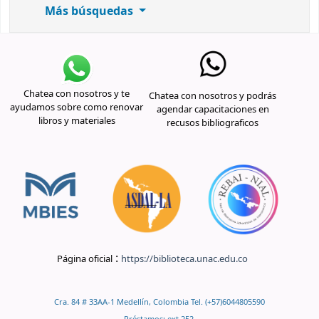
Más búsquedas
Chatea con nosotros y te
Chatea con nosotros y podrás
ayudamos sobre como renovar
agendar capacitaciones en
libros y materiales
recusos bibliograficos
:
Página oficial
https://biblioteca.unac.edu.co
Cra. 84 # 33AA-1 Medellín, Colombia Tel. (+57)6044805590