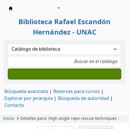
Biblioteca Rafael Escandón Hernández
Biblioteca Rafael Escandón
Hernández - UNAC
Búsqueda avanzada
Reservas para cursos
Explorar por jerarquía
Búsqueda de autoridad
Contacto
Inicio
Detalles para:
High angle rope rescue techniques :