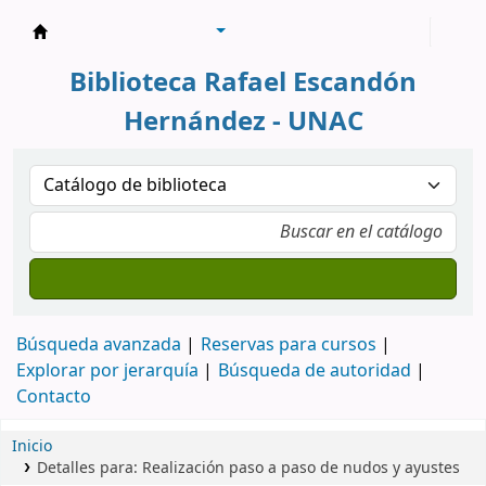
Biblioteca Rafael Escandón Hernández
Biblioteca Rafael Escandón
Hernández - UNAC
Búsqueda avanzada
Reservas para cursos
Explorar por jerarquía
Búsqueda de autoridad
Contacto
Inicio
Detalles para:
Realización paso a paso de nudos y ayustes