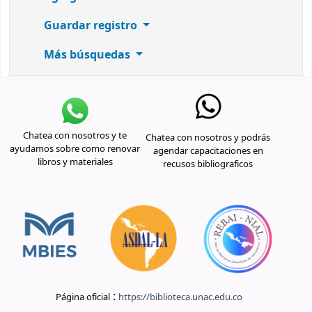
Guardar registro
Más búsquedas
Chatea con nosotros y te
Chatea con nosotros y podrás
ayudamos sobre como renovar
agendar capacitaciones en
libros y materiales
recusos bibliograficos
:
Página oficial
https://biblioteca.unac.edu.co