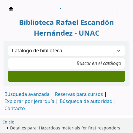
Biblioteca Rafael Escandón Hernández
Biblioteca Rafael Escandón
Hernández - UNAC
Búsqueda avanzada
Reservas para cursos
Explorar por jerarquía
Búsqueda de autoridad
Contacto
Inicio
Detalles para:
Hazardous materials for first responders