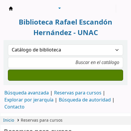
Biblioteca Rafael Escandón Hernández
Biblioteca Rafael Escandón
Hernández - UNAC
Búsqueda avanzada
Reservas para cursos
Explorar por jerarquía
Búsqueda de autoridad
Contacto
Inicio
Reservas para cursos