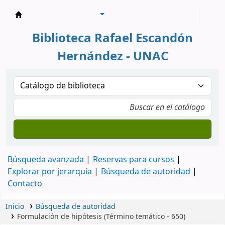
Biblioteca Rafael Escandón Hernández
Biblioteca Rafael Escandón
Hernández - UNAC
Búsqueda avanzada
Reservas para cursos
Explorar por jerarquía
Búsqueda de autoridad
Contacto
Inicio
Búsqueda de autoridad
Formulación de hipótesis (Término temático - 650)