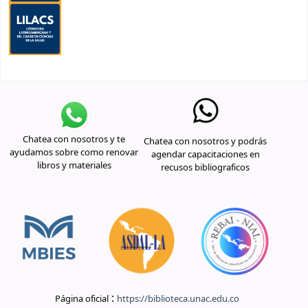
Chatea con nosotros y te
Chatea con nosotros y podrás
ayudamos sobre como renovar
agendar capacitaciones en
libros y materiales
recusos bibliograficos
:
Página oficial
https://biblioteca.unac.edu.co