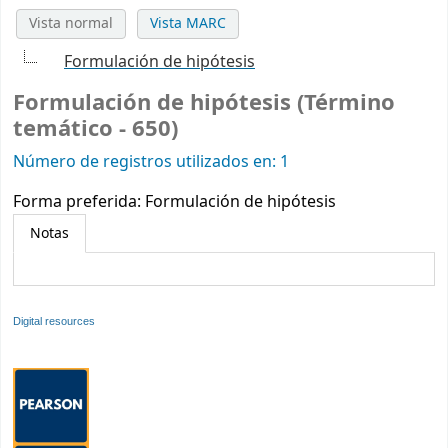
Vista normal
Vista MARC
Formulación de hipótesis
Formulación de hipótesis (Término
temático - 650)
Número de registros utilizados en: 1
Forma preferida:
Formulación de hipótesis
Notas
Digital resources