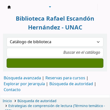
Biblioteca Rafael Escandón Hernández
Biblioteca Rafael Escandón
Hernández - UNAC
Búsqueda avanzada
Reservas para cursos
Explorar por jerarquía
Búsqueda de autoridad
Contacto
Inicio
Búsqueda de autoridad
Estrategias de comprensión de lectura (Término temático -