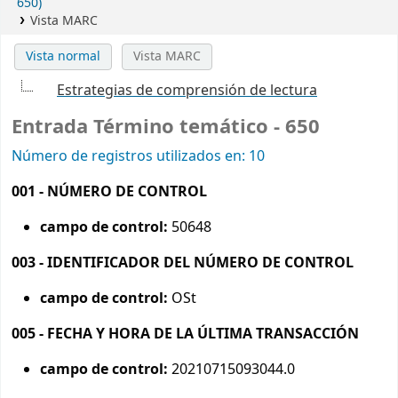
650)
Vista MARC
Vista normal
Vista MARC
Estrategias de comprensión de lectura
Entrada Término temático - 650
Número de registros utilizados en: 10
001 - NÚMERO DE CONTROL
campo de control:
50648
003 - IDENTIFICADOR DEL NÚMERO DE CONTROL
campo de control:
OSt
005 - FECHA Y HORA DE LA ÚLTIMA TRANSACCIÓN
campo de control:
20210715093044.0