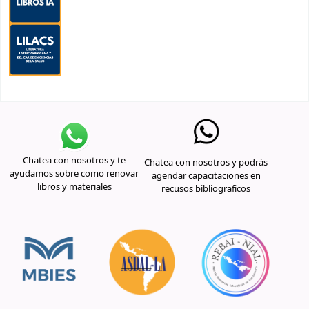
Chatea con nosotros y te
Chatea con nosotros y podrás
ayudamos sobre como renovar
agendar capacitaciones en
libros y materiales
recusos bibliograficos