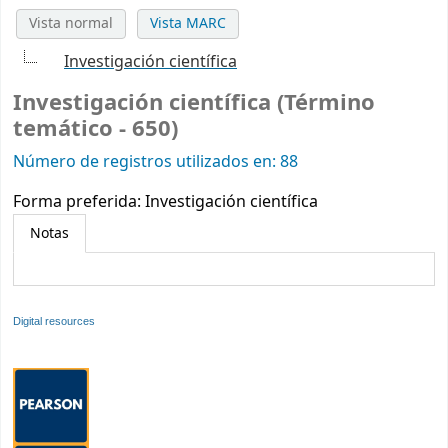
Vista normal
Vista MARC
Investigación científica
Investigación científica (Término
temático - 650)
Número de registros utilizados en: 88
Forma preferida:
Investigación científica
Notas
Digital resources