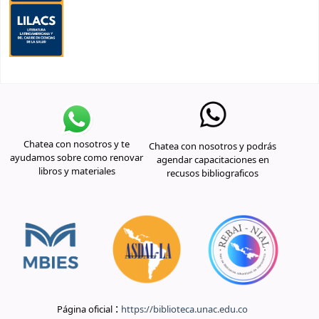
Chatea con nosotros y te
Chatea con nosotros y podrás
ayudamos sobre como renovar
agendar capacitaciones en
libros y materiales
recusos bibliograficos
:
Página oficial
https://biblioteca.unac.edu.co