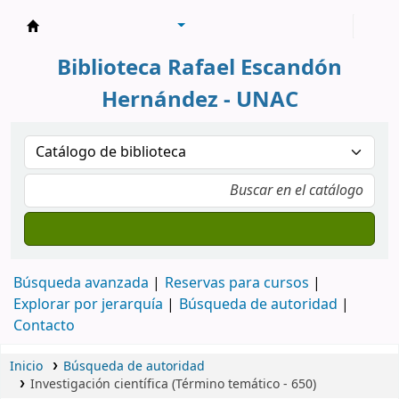
Biblioteca Rafael Escandón Hernández
Biblioteca Rafael Escandón
Hernández - UNAC
Búsqueda avanzada
Reservas para cursos
Explorar por jerarquía
Búsqueda de autoridad
Contacto
Inicio
Búsqueda de autoridad
Investigación científica (Término temático - 650)